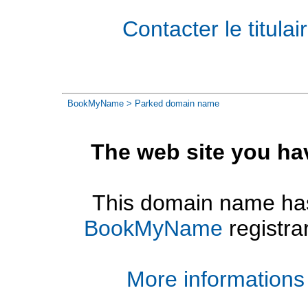
Contacter le titul
BookMyName
> Parked domain name
The web site you ha
This domain name has
BookMyName
registra
More informations