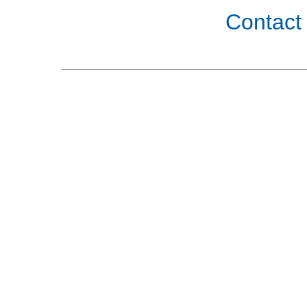
Contact